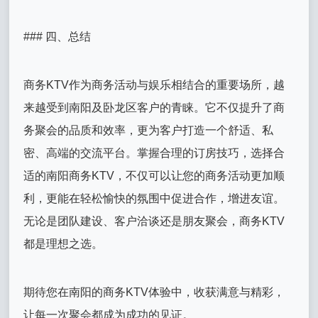
### 四、总结
商务KTV作为商务活动与娱乐相结合的重要场所，越
来越受到南阳及卧龙区客户的青睐。它不仅提升了商
务聚会的品质和效率，更为客户打造一个舒适、私
密、高端的交流平台。掌握合理的订房技巧，选择合
适的南阳商务KTV，不仅可以让您的商务活动更加顺
利，更能在轻松愉快的氛围中促进合作，增进友谊。
无论是团队建设、客户洽谈还是朋友聚会，商务KTV
都是理想之选。
期待您在南阳的商务KTV体验中，收获满意与精彩，
让每一次聚会都成为成功的见证。