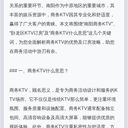
关系的重要环节。南阳作为中原地区的重要城市，其
丰富的娱乐资源中，商务KTV因其专业化和舒适度，
赢得了广大客户的青睐。本文将围绕“南阳商务KTV”、
“卧龙区KTV订房”及“商务KTV什么意思”这几个关键
词，为您全面解析商务KTV的优势及订房攻略，助您
在商务活动中游刃有余。
### 一、商务KTV什么意思？
商务KTV，顾名思义，是专为商务活动设计和服务的K
TV场所。它不仅仅是传统KTV那么简单，更注重环境
氛围、服务质量和设施配置。商务KTV通常配备独立
包间、高清音响设备及高清大屏幕，能够提供优质的
视听体验。此外，商务KTV注重私密性与舒适度，方