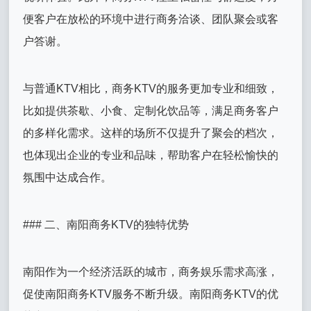
便客户在放松的环境中进行商务洽谈、团队聚会或客
户答谢。
与普通KTV相比，商务KTV的服务更加专业和细致，
比如提供茶歇、小食、定制化饮品等，满足商务客户
的多样化需求。这样的场所不仅提升了聚会的档次，
也体现出企业的专业和品味，帮助客户在轻松愉快的
氛围中达成合作。
### 二、南阳商务KTV的独特优势
南阳作为一个经济活跃的城市，商务娱乐需求高涨，
促使南阳商务KTV服务不断升级。南阳商务KTV的优