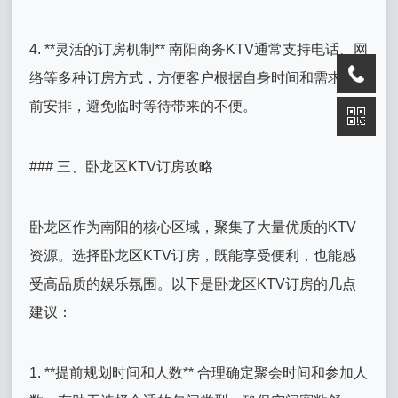
4. **灵活的订房机制** 南阳商务KTV通常支持电话、网
络等多种订房方式，方便客户根据自身时间和需求提
前安排，避免临时等待带来的不便。
### 三、卧龙区KTV订房攻略
卧龙区作为南阳的核心区域，聚集了大量优质的KTV
资源。选择卧龙区KTV订房，既能享受便利，也能感
受高品质的娱乐氛围。以下是卧龙区KTV订房的几点
建议：
1. **提前规划时间和人数** 合理确定聚会时间和参加人