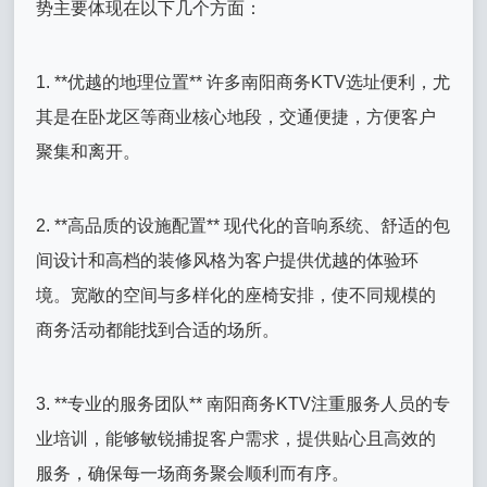
势主要体现在以下几个方面：
1. **优越的地理位置** 许多南阳商务KTV选址便利，尤
其是在卧龙区等商业核心地段，交通便捷，方便客户
聚集和离开。
2. **高品质的设施配置** 现代化的音响系统、舒适的包
间设计和高档的装修风格为客户提供优越的体验环
境。宽敞的空间与多样化的座椅安排，使不同规模的
商务活动都能找到合适的场所。
3. **专业的服务团队** 南阳商务KTV注重服务人员的专
业培训，能够敏锐捕捉客户需求，提供贴心且高效的
服务，确保每一场商务聚会顺利而有序。