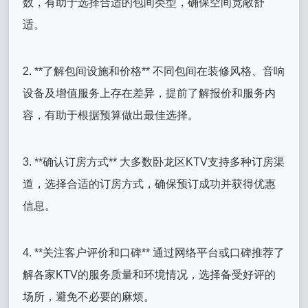
数，有助于选择合适的包间类型，确保空间宽敞舒
适。
2. **了解包间设施和价格** 不同包间在装修风格、音响
设备及增值服务上存在差异，提前了解报价和服务内
容，有助于根据预算做出最佳选择。
3. **确认订房方式** 大多数卧龙区KTV支持多种订房渠
道，选择合适的订房方式，确保预订成功并获得优惠
信息。
4. **关注客户评价和口碑** 通过网络平台或口碑推荐了
解各家KTV的服务质量和环境情况，选择备受好评的
场所，避免不必要的麻烦。