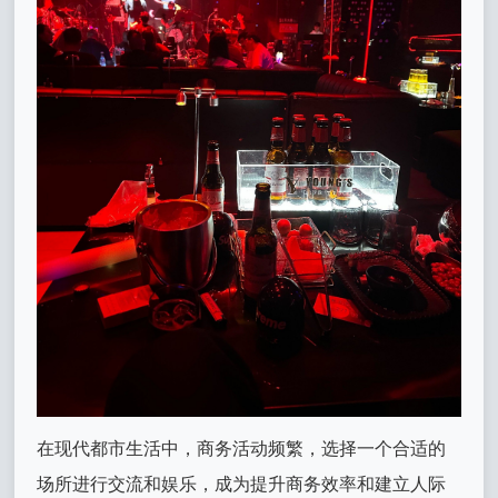
在现代都市生活中，商务活动频繁，选择一个合适的
场所进行交流和娱乐，成为提升商务效率和建立人际