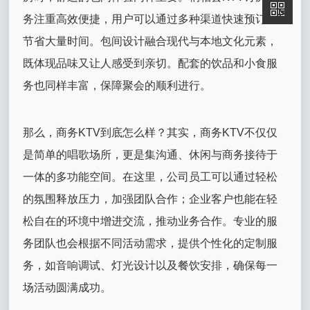
务注重高效便捷，用户可以通过多种渠道快速预订，
节省大量时间。包间设计融合现代与本地文化元素，
既体现品味又让人感受到亲切。配套的饮品和小食服
务也同样丰富，保障聚会的顺利进行。
那么，商务KTV到底怎么样？其实，商务KTV不仅仅
是简单的唱歌场所，更是集沟通、休闲与商务接待于
一体的多功能空间。在这里，公司员工可以通过轻松
的氛围释放压力，加强团队合作；企业客户也能在轻
松自在的环境中增进交流，推动业务合作。专业的服
务团队也会根据不同活动需求，提供个性化的定制服
务，如音响调试、灯光设计以及餐饮安排，确保每一
场活动圆满成功。