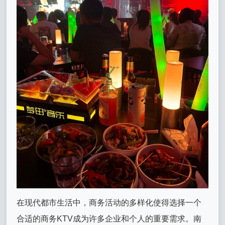
在现代都市生活中，商务活动的多样化使得选择一个
合适的商务KTV成为许多企业和个人的重要需求。南