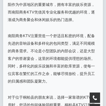
阳作为中原地区的重要城市，拥有丰富的娱乐资源，
而南阳商务KTV凭借其专业化服务和优越的环境，逐
渐成为商务聚会和休闲娱乐的热门选择。
南阳商务KTV注重营造一个舒适且私密的环境，配备
先进的音响设备和多样化的包间类型，满足不同规模
的商务需求。不论是小型团队的内部会议，还是大型
客户的答谢宴会，这里的环境都能提供理想的场所。
同时，多样化的娱乐设施和丰富的歌库资源，使每一
位宾客在繁忙的工作之余，能够尽情放松，提升员工
的归属感和团队凝聚力。
对于位于桐柏县的朋友来说，选择一家靠谱的KTV订
房时，舒适的包间体验同样重要。桐柏县KTV订房服