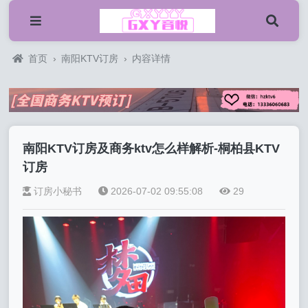
首页
›
南阳KTV订房
›
内容详情
南阳KTV订房及商务ktv怎么样解析-桐柏县KTV
订房
订房小秘书
2026-07-02 09:55:08
29