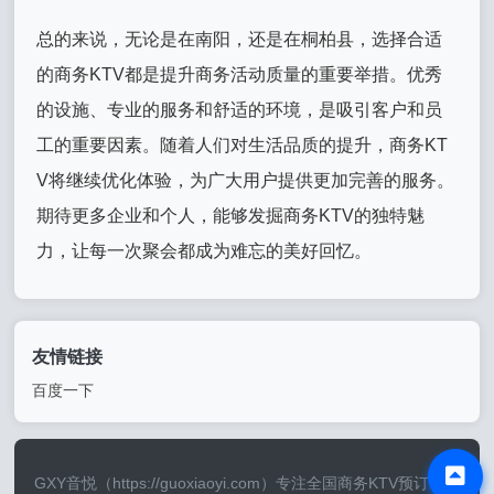
总的来说，无论是在南阳，还是在桐柏县，选择合适
的商务KTV都是提升商务活动质量的重要举措。优秀
的设施、专业的服务和舒适的环境，是吸引客户和员
工的重要因素。随着人们对生活品质的提升，商务KT
V将继续优化体验，为广大用户提供更加完善的服务。
期待更多企业和个人，能够发掘商务KTV的独特魅
力，让每一次聚会都成为难忘的美好回忆。
友情链接
百度一下
GXY音悦（https://guoxiaoyi.com）专注全国商务KTV预订等服